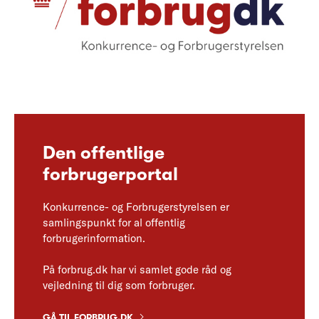
Den offentlige
forbrugerportal
Konkurrence- og Forbrugerstyrelsen er
samlingspunkt for al offentlig
forbrugerinformation.
På forbrug.dk har vi samlet gode råd og
vejledning til dig som forbruger.
GÅ TIL FORBRUG.DK