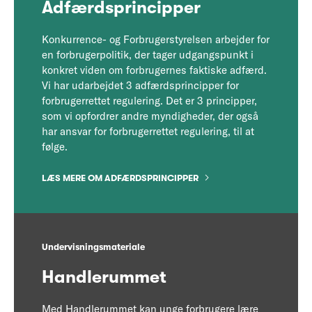
Adfærdsprincipper
Konkurrence- og Forbrugerstyrelsen arbejder for
en forbrugerpolitik, der tager udgangspunkt i
konkret viden om forbrugernes faktiske adfærd.
Vi har udarbejdet 3 adfærdsprincipper for
forbrugerrettet regulering. Det er 3 principper,
som vi opfordrer andre myndigheder, der også
har ansvar for forbrugerrettet regulering, til at
følge.
LÆS MERE OM ADFÆRDSPRINCIPPER
Undervisningsmateriale
Handlerummet
Med Handlerummet kan unge forbrugere lære