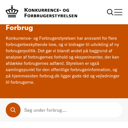
Forside
Forbrug
Forbrug
Konkurrence- og Forbrugerstyrelsen har ansvaret for flere
forbrugerbeskyttende love, og vi bidrager til udvikling af ny
forbrugerpolitik. Det gør vi blandt andet på baggrund af
analyser af forbrugernes forhold og eksperimenter, der kan
afdække forbrugernes adfærd. Styrelsen er også
samlingspunkt for den offentlige forbrugerinformation, og
på hjemmesiden forbrug.dk ligger gode råd og vejledninger
til forbrugerne.
SØG