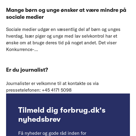
Mange børn og unge ønsker at være mindre på
sociale medier
Sociale medier udgør en væsentlig del af børn og unges
hverdag. Især piger og unge med lav selvkontrol har et
ønske om at bruge deres tid på noget andet. Det viser
Konkurrence-...
Er du journalist?
Journalister er velkomne til at kontakte os via
pressetelefonen: +45 4171 5098
Tilmeld dig forbrug.dk's
nyhedsbrev
Få nyheder og gode råd inden for