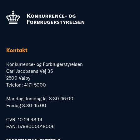
Kontakt
Konkurrence- og Forbrugerstyrelsen
Carl Jacobsens Vej 35
2500 Valby
Telefon:
4171 5000
Mandag–torsdag kl. 8:30–16:00
Fredag 8:30–15:00
CVR: 10 29 48 19
EAN: 5798000018006