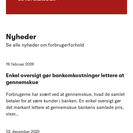
Nyheder
Se alle nyheder om forbrugerforhold
19. februar 2026
Enkel oversigt gør bankomkostninger lettere at
gennemskue
Forbrugerne har svært ved at gennemskue, hvad de samlet
betaler for at være kunder i banken. En enkel oversigt gør
det markant lettere at gennemskue bankens samlede pris,
viser...
02. december 2025