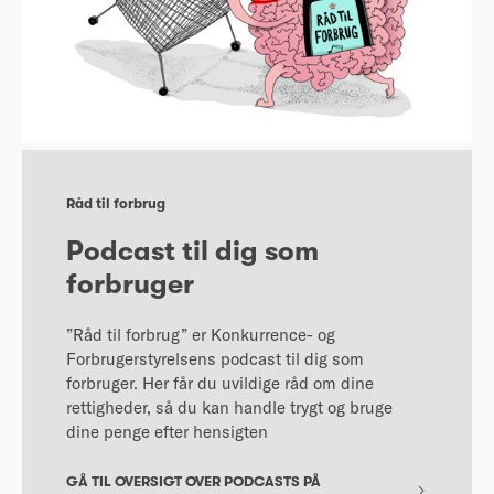
Råd til forbrug
Podcast til dig som
forbruger
”Råd til forbrug” er Konkurrence- og
Forbrugerstyrelsens podcast til dig som
forbruger. Her får du uvildige råd om dine
rettigheder, så du kan handle trygt og bruge
dine penge efter hensigten
GÅ TIL OVERSIGT OVER PODCASTS PÅ