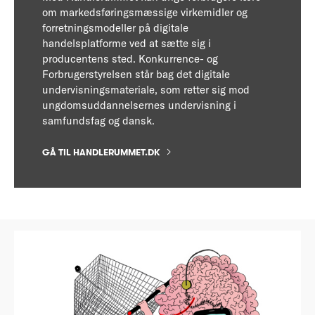
om markedsføringsmæssige virkemidler og
forretningsmodeller på digitale
handelsplatforme ved at sætte sig i
producentens sted. Konkurrence- og
Forbrugerstyrelsen står bag det digitale
undervisningsmateriale, som retter sig mod
ungdomsuddannelsernes undervisning i
samfundsfag og dansk.
GÅ TIL HANDLERUMMET.DK