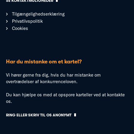
SE KONTAKTMULIGHEDER
Tilgængelighedserklæring
Privatlivspolitik
Cookies
Har du mistanke om et kartel?
Vi hører gerne fra dig, hvis du har mistanke om
overtrædelser af konkurrenceloven.
Du kan hjælpe os med at opspore karteller ved at kontakte
os.
RING ELLER SKRIV TIL OS ANONYMT