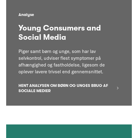
Analyse
Young Consumers and
Social Media
Piger samt børn og unge, som har lav
selvkontrol, udviser flest symptomer på
afhængighed og fastholdelse, ligesom de
oplever lavere trivsel end gennemsnittet.
HENT ANALYSEN OM BØRN OG UNGES BRUG AF
SOCIALE MEDIER