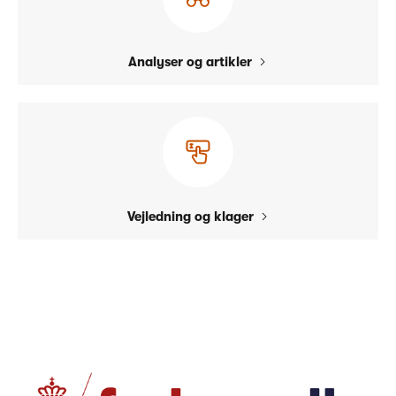
Analyser og artikler
Vejledning og klager