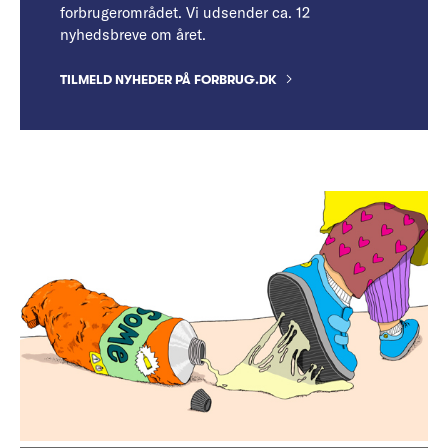
forbrugerområdet. Vi udsender ca. 12
nyhedsbreve om året.
TILMELD NYHEDER PÅ FORBRUG.DK