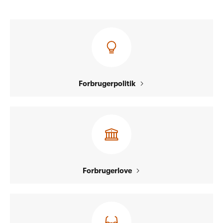
Forbrugerpolitik
Forbrugerlove