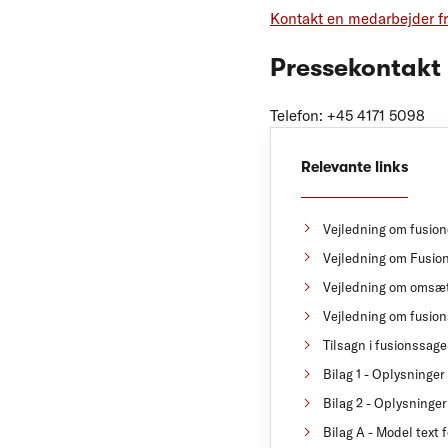
Kontakt en medarbejder f
Pressekontakt
Telefon: +45 4171 5098
Relevante links
Vejledning om fusio
Vejledning om Fusion
Vejledning om omsæt
Vejledning om fusio
Tilsagn i fusionssage
Bilag 1 - Oplysninger
Bilag 2 - Oplysninger
Bilag A - Model text