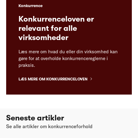
Konkurrence
Konkurrenceloven er
relevant for alle
virksomheder
Læs mere om hvad du eller din virksomhed kan
gøre for at overholde konkurrencereglerne i
praksis.
LÆS MERE OM KONKURRENCELOVEN
Seneste artikler
Se alle artikler om konkurrenceforhold