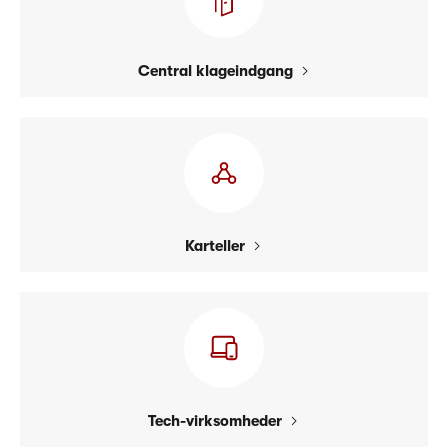
Central klageindgang
Karteller
Tech-virksomheder