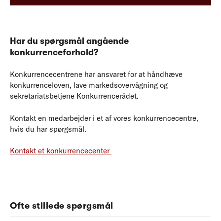
Har du spørgsmål angående
konkurrenceforhold?
Konkurrencecentrene har ansvaret for at håndhæve
konkurrenceloven, lave markedsovervågning og
sekretariatsbetjene Konkurrencerådet.
Kontakt en medarbejder i et af vores konkurrencecentre,
hvis du har spørgsmål.
Kontakt et konkurrencecenter
Ofte stillede spørgsmål