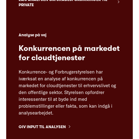
PRIVATE
Analyse på vej
Konkurrencen på markedet
for cloudtjenester
Konkurrence- og Forbrugerstyrelsen har
iværksat en analyse af konkurrencen på
markedet for cloudtjenester til erhvervslivet og
den offentlige sektor. Styrelsen opfordrer
interessenter til at byde ind med
problemstillinger eller fakta, som kan indgå i
analysearbejdet.
GIV INPUT TIL ANALYSEN