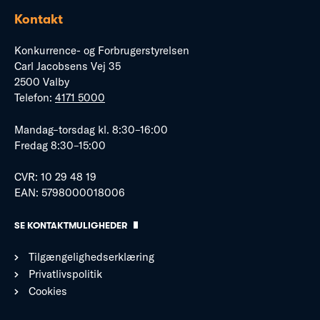
Kontakt
Konkurrence- og Forbrugerstyrelsen
Carl Jacobsens Vej 35
2500 Valby
Telefon:
4171 5000
Mandag–torsdag kl. 8:30–16:00
Fredag 8:30–15:00
CVR: 10 29 48 19
EAN: 5798000018006
SE KONTAKTMULIGHEDER
Tilgængelighedserklæring
Privatlivspolitik
Cookies