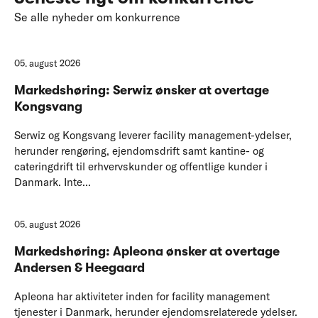
Se alle nyheder om konkurrence
05. august 2026
Markedshøring: Serwiz ønsker at overtage
Kongsvang
Serwiz og Kongsvang leverer facility management-ydelser,
herunder rengøring, ejendomsdrift samt kantine- og
cateringdrift til erhvervskunder og offentlige kunder i
Danmark. Inte...
05. august 2026
Markedshøring: Apleona ønsker at overtage
Andersen & Heegaard
Apleona har aktiviteter inden for facility management
tjenester i Danmark, herunder ejendomsrelaterede ydelser.