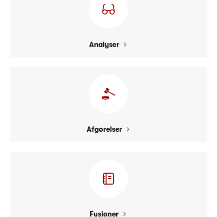
Analyser
Afgørelser
Fusioner