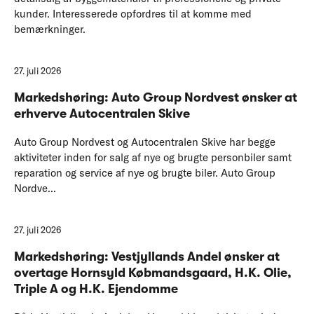
kunder. Interesserede opfordres til at komme med
bemærkninger.
27. juli 2026
Markedshøring: Auto Group Nordvest ønsker at
erhverve Autocentralen Skive
Auto Group Nordvest og Autocentralen Skive har begge
aktiviteter inden for salg af nye og brugte personbiler samt
reparation og service af nye og brugte biler. Auto Group
Nordve...
27. juli 2026
Markedshøring: Vestjyllands Andel ønsker at
overtage Hornsyld Købmandsgaard, H.K. Olie,
Triple A og H.K. Ejendomme