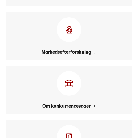
Markedsefterforskning
Om konkurrencesager