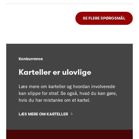
SE FLERE SPØRGSMÅL
Konkurrence
Karteller er ulovlige
Læs mere om karteller og hvordan involverede
kan slippe for straf. Se også, hvad du kan gøre,
hvis du har mistanke om et kartel.
LÆS MERE OM KARTELLER