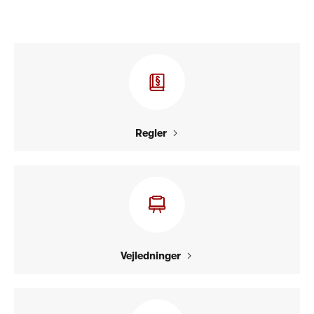
Regler
Vejledninger