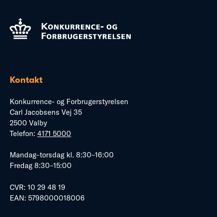
Kontakt
Konkurrence- og Forbrugerstyrelsen
Carl Jacobsens Vej 35
2500 Valby
Telefon:
4171 5000
Mandag–torsdag kl. 8:30–16:00
Fredag 8:30–15:00
CVR: 10 29 48 19
EAN: 5798000018006