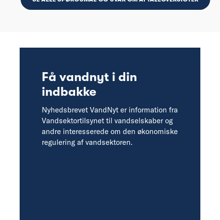
Få vandnyt i din
indbakke
Nyhedsbrevet VandNyt er information fra
Vandsektortilsynet til vandselskaber og
andre interesserede om den økonomiske
regulering af vandsektoren.