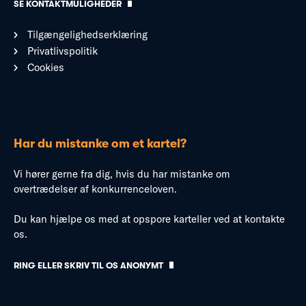
SE KONTAKTMULIGHEDER
Tilgængelighedserklæring
Privatlivspolitik
Cookies
Har du mistanke om et kartel?
Vi hører gerne fra dig, hvis du har mistanke om
overtrædelser af konkurrenceloven.
Du kan hjælpe os med at opspore karteller ved at kontakte
os.
RING ELLER SKRIV TIL OS ANONYMT