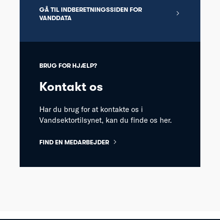
GÅ TIL INDBERETNINGSSIDEN FOR
VANDDATA
BRUG FOR HJÆLP?
Kontakt os
Har du brug for at kontakte os i
Vandsektortilsynet, kan du finde os her.
FIND EN MEDARBEJDER