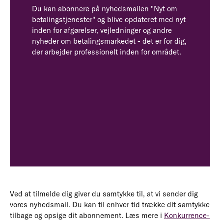
Du kan abonnere på nyhedsmailen "Nyt om
betalingstjenester" og blive opdateret med nyt
inden for afgørelser, vejledninger og andre
nyheder om betalingsmarkedet - det er for dig,
der arbejder professionelt inden for området.
Ved at tilmelde dig giver du samtykke til, at vi sender dig
vores nyhedsmail. Du kan til enhver tid trække dit samtykke
tilbage og opsige dit abonnement. Læs mere i
Konkurrence-