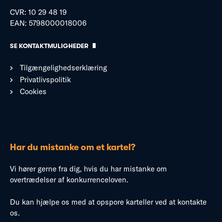
CVR: 10 29 48 19
EAN: 5798000018006
SE KONTAKTMULIGHEDER
Tilgængelighedserklæring
Privatlivspolitik
Cookies
Har du mistanke om et kartel?
Vi hører gerne fra dig, hvis du har mistanke om
overtrædelser af konkurrenceloven.
Du kan hjælpe os med at opspore karteller ved at kontakte
os.