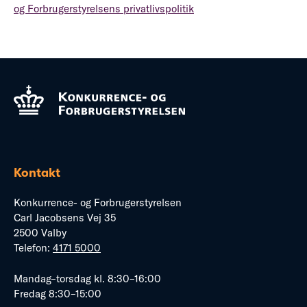
og Forbrugerstyrelsens privatlivspolitik
Kontakt
Konkurrence- og Forbrugerstyrelsen
Carl Jacobsens Vej 35
2500 Valby
Telefon:
4171 5000
Mandag–torsdag kl. 8:30–16:00
Fredag 8:30–15:00