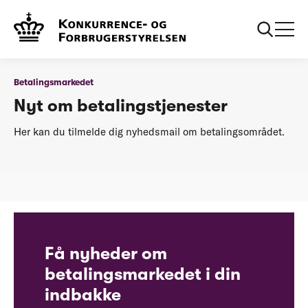
...
Betalingsmarkedet
Tilmeld nyheder
Betalingsmarkedet
Nyt om betalingstjenester
Her kan du tilmelde dig nyhedsmail om betalingsområdet.
Få nyheder om
betalingsmarkedet i din
indbakke