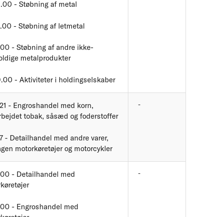
.00 - Støbning af metal
.00 - Støbning af letmetal
00 - Støbning af andre ikke-
oldige metalprodukter
.00 - Aktiviteter i holdingselskaber
-
21 - Engroshandel med korn,
rbejdet tobak, såsæd og foderstoffer
.7 - Detailhandel med andre varer,
gen motorkøretøjer og motorcykler
-
.00 - Detailhandel med
køretøjer
.00 - Engroshandel med