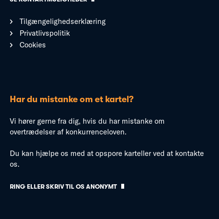
Tilgængelighedserklæring
Privatlivspolitik
Cookies
Har du mistanke om et kartel?
Vi hører gerne fra dig, hvis du har mistanke om
overtrædelser af konkurrenceloven.
Du kan hjælpe os med at opspore karteller ved at kontakte
os.
RING ELLER SKRIV TIL OS ANONYMT