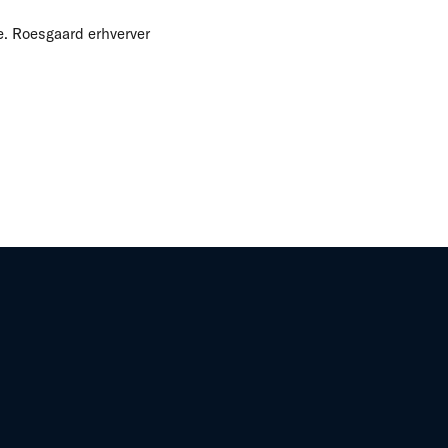
ne. Roesgaard erhverver