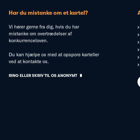
Har du mistanke om et kartel?
Vi hører gerne fra dig, hvis du har
mistanke om overtrædelser af
konkurrenceloven.
Du kan hjælpe os med at opspore karteller
ved at kontakte os.
RING ELLER SKRIV TIL OS ANONYMT