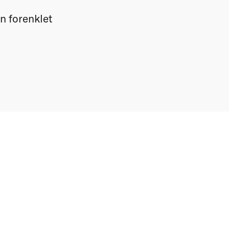
n forenklet