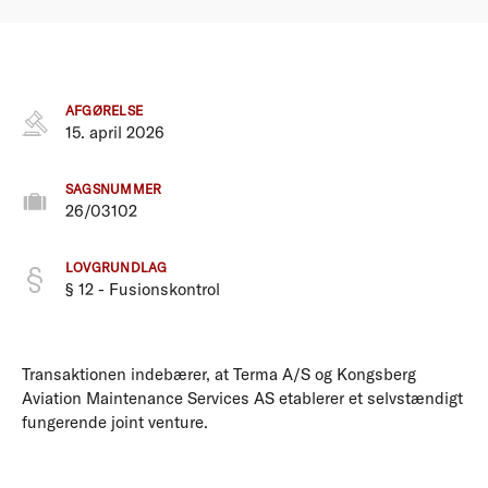
AFGØRELSE
15. april 2026
SAGSNUMMER
26/03102
LOVGRUNDLAG
§ 12 - Fusionskontrol
Transaktionen indebærer, at Terma A/S og Kongsberg
Aviation Maintenance Services AS etablerer et selvstændigt
fungerende joint venture.