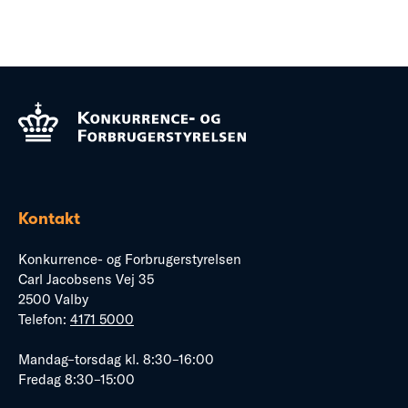
Kontakt
Konkurrence- og Forbrugerstyrelsen
Carl Jacobsens Vej 35
2500 Valby
Telefon:
4171 5000
Mandag–torsdag kl. 8:30–16:00
Fredag 8:30–15:00