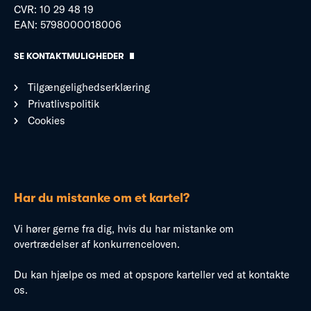
CVR: 10 29 48 19
EAN: 5798000018006
SE KONTAKTMULIGHEDER
Tilgængelighedserklæring
Privatlivspolitik
Cookies
Har du mistanke om et kartel?
Vi hører gerne fra dig, hvis du har mistanke om
overtrædelser af konkurrenceloven.
Du kan hjælpe os med at opspore karteller ved at kontakte
os.