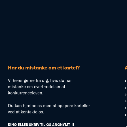
Har du mistanke om et kartel?
Vi hører gerne fra dig, hvis du har
mistanke om overtrædelser af
konkurrenceloven.
Du kan hjælpe os med at opspore karteller
ved at kontakte os.
RING ELLER SKRIV TIL OS ANONYMT