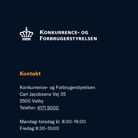
Kontakt
Konkurrence- og Forbrugerstyrelsen
Carl Jacobsens Vej 35
2500 Valby
Telefon:
4171 5000
Mandag–torsdag kl. 8:30–16:00
Fredag 8:30–15:00