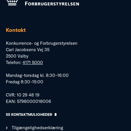
Kontakt
Konkurrence- og Forbrugerstyrelsen
Carl Jacobsens Vej 35
2500 Valby
Telefon:
4171 5000
Mandag–torsdag kl. 8:30–16:00
Fredag 8:30–15:00
CVR: 10 29 48 19
EAN: 5798000018006
SE KONTAKTMULIGHEDER
Tilgængelighedserklæring