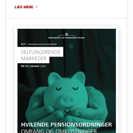
LÆS MERE