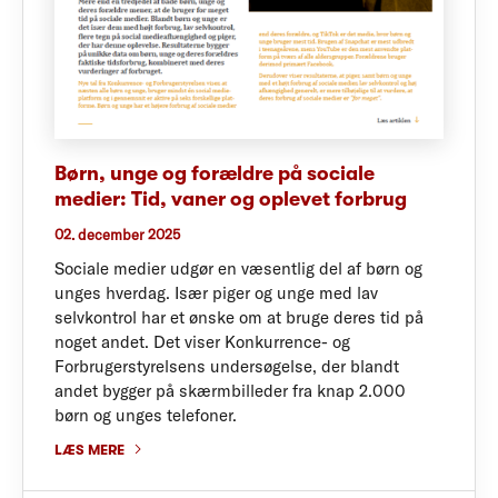
Børn, unge og forældre på sociale
medier: Tid, vaner og oplevet forbrug
02. december 2025
Sociale medier udgør en væsentlig del af børn og
unges hverdag. Især piger og unge med lav
selvkontrol har et ønske om at bruge deres tid på
noget andet. Det viser Konkurrence- og
Forbrugerstyrelsens undersøgelse, der blandt
andet bygger på skærmbilleder fra knap 2.000
børn og unges telefoner.
LÆS MERE