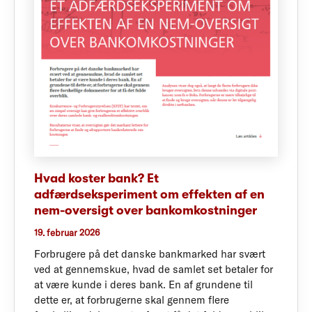
Hvad koster bank? Et
adfærdseksperiment om effekten af en
nem-oversigt over bankomkostninger
19. februar 2026
Forbrugere på det danske bankmarked har svært
ved at gennemskue, hvad de samlet set betaler for
at være kunde i deres bank. En af grundene til
dette er, at forbrugerne skal gennem flere