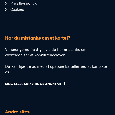
Privatlivspolitik
Cookies
Har du mistanke om et kartel?
Vi hører gerne fra dig, hvis du har mistanke om
overtrædelser af konkurrenceloven.
Du kan hjælpe os med at opspore karteller ved at kontakte
os.
RING ELLER SKRIV TIL OS ANONYMT
Andre sites