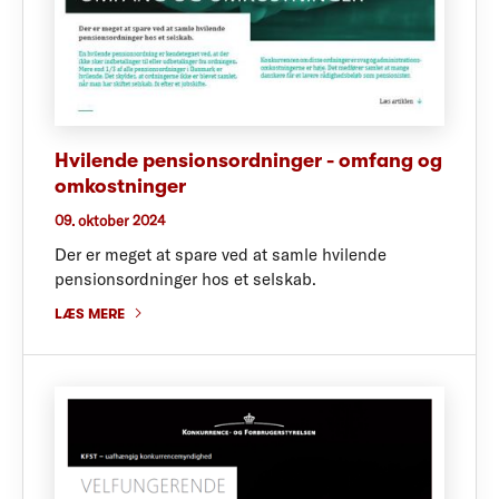
Hvilende pensionsordninger - omfang og
omkostninger
09. oktober 2024
Der er meget at spare ved at samle hvilende
pensionsordninger hos et selskab.
LÆS MERE