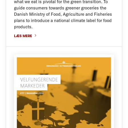
what we eat is pivotal for the green transition. To
guide consumers towards greener groceries the
Danish Ministry of Food, Agriculture and Fisheries
plans to introduce a national climate label for food
products.
LÆS MERE