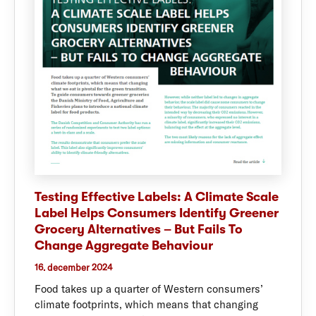
Testing Effective Labels: A Climate Scale
Label Helps Consumers Identify Greener
Grocery Alternatives – But Fails To
Change Aggregate Behaviour
16. december 2024
Food takes up a quarter of Western consumers’
climate footprints, which means that changing