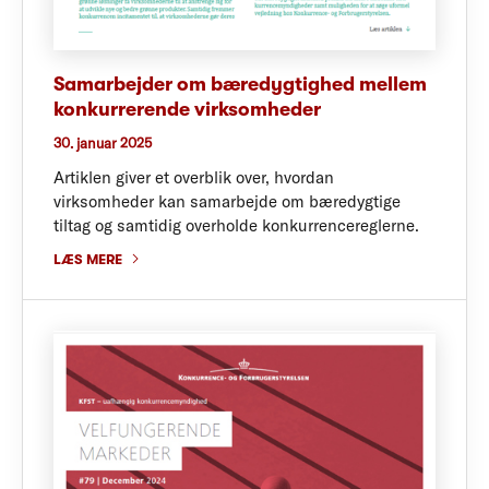
Samarbejder om bæredygtighed mellem
konkurrerende virksomheder
30. januar 2025
Artiklen giver et overblik over, hvordan
virksomheder kan samarbejde om bæredygtige
tiltag og samtidig overholde konkurrencereglerne.
LÆS MERE