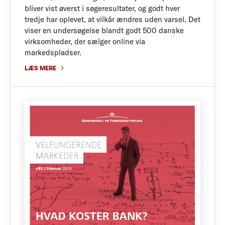
bliver vist øverst i søgeresultater, og godt hver
tredje har oplevet, at vilkår ændres uden varsel. Det
viser en undersøgelse blandt godt 500 danske
virksomheder, der sælger online via
markedspladser.
LÆS MERE