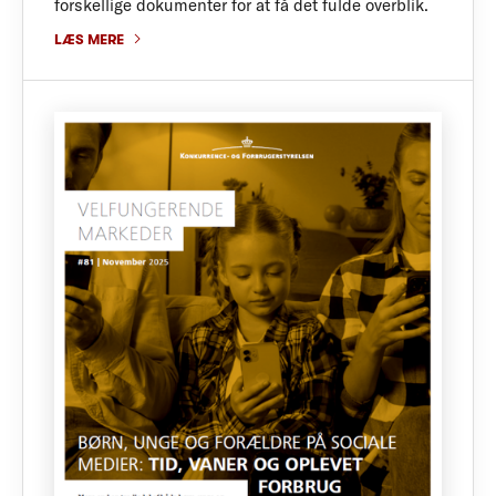
forskellige dokumenter for at få det fulde overblik.
LÆS MERE