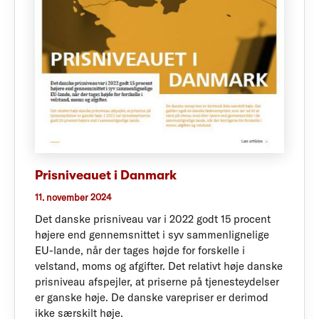
Prisniveauet i Danmark
11. november 2024
Det danske prisniveau var i 2022 godt 15 procent
højere end gennemsnittet i syv sammenlignelige
EU-lande, når der tages højde for forskelle i
velstand, moms og afgifter. Det relativt høje danske
prisniveau afspejler, at priserne på tjenesteydelser
er ganske høje. De danske varepriser er derimod
ikke særskilt høje.