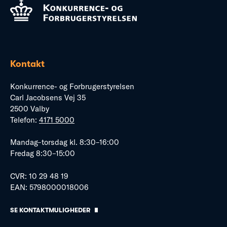
Kontakt
Konkurrence- og Forbrugerstyrelsen
Carl Jacobsens Vej 35
2500 Valby
Telefon:
4171 5000
Mandag–torsdag kl. 8:30–16:00
Fredag 8:30–15:00
CVR: 10 29 48 19
EAN: 5798000018006
SE KONTAKTMULIGHEDER