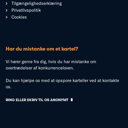
Tilgængelighedserklæring
Privatlivspolitik
Cookies
Har du mistanke om et kartel?
Vi hører gerne fra dig, hvis du har mistanke om
overtrædelser af konkurrenceloven.
Du kan hjælpe os med at opspore karteller ved at kontakte
os.
RING ELLER SKRIV TIL OS ANONYMT