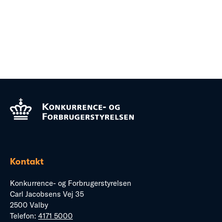
Kontakt
Konkurrence- og Forbrugerstyrelsen
Carl Jacobsens Vej 35
2500 Valby
Telefon:
4171 5000