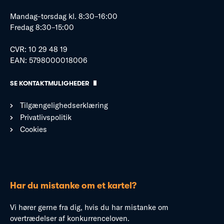
Mandag–torsdag kl. 8:30–16:00
Fredag 8:30–15:00
CVR: 10 29 48 19
EAN: 5798000018006
SE KONTAKTMULIGHEDER
Tilgængelighedserklæring
Privatlivspolitik
Cookies
Har du mistanke om et kartel?
Vi hører gerne fra dig, hvis du har mistanke om
overtrædelser af konkurrenceloven.