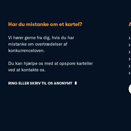
Har du mistanke om et kartel?
Vi hører gerne fra dig, hvis du har
mistanke om overtrædelser af
konkurrenceloven.
Du kan hjælpe os med at opspore karteller
ved at kontakte os.
RING ELLER SKRIV TIL OS ANONYMT