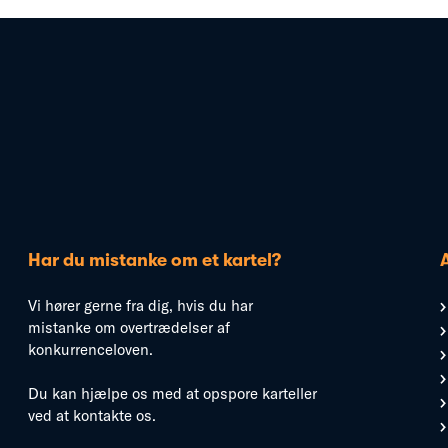
Har du mistanke om et kartel?
Vi hører gerne fra dig, hvis du har
mistanke om overtrædelser af
konkurrenceloven.
Du kan hjælpe os med at opspore karteller
ved at kontakte os.