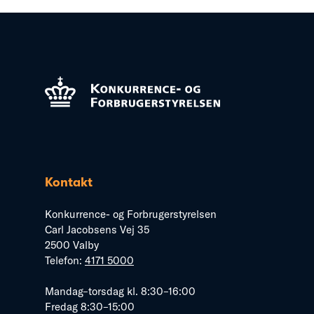
Kontakt
Konkurrence- og Forbrugerstyrelsen
Carl Jacobsens Vej 35
2500 Valby
Telefon:
4171 5000
Mandag–torsdag kl. 8:30–16:00
Fredag 8:30–15:00