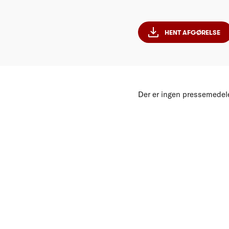
HENT AFGØRELSE
Der er ingen pressemedele