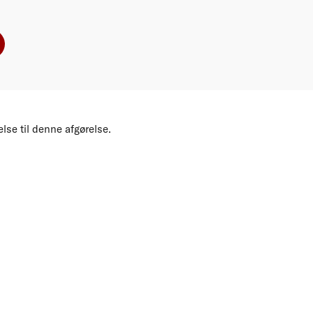
lse til denne afgørelse.