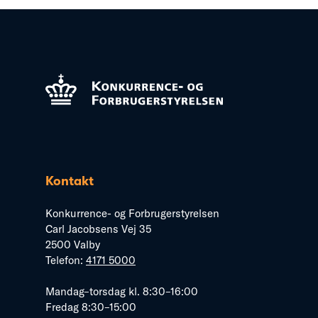
Kontakt
Konkurrence- og Forbrugerstyrelsen
Carl Jacobsens Vej 35
2500 Valby
Telefon:
4171 5000
Mandag–torsdag kl. 8:30–16:00
Fredag 8:30–15:00