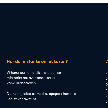
Har du mistanke om et kartel?
Vi hører gerne fra dig, hvis du har
mistanke om overtrædelser af
konkurrenceloven.
Du kan hjælpe os med at opspore karteller
ved at kontakte os.