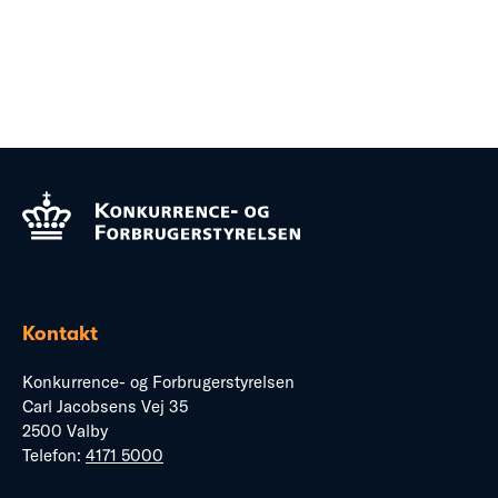
Kontakt
Konkurrence- og Forbrugerstyrelsen
Carl Jacobsens Vej 35
2500 Valby
Telefon:
4171 5000