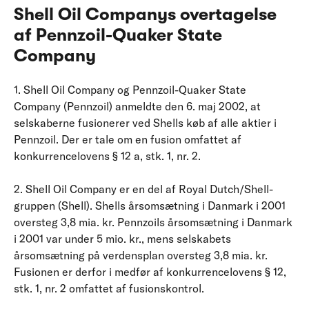
Shell Oil Companys overtagelse
af Pennzoil-Quaker State
Company
1. Shell Oil Company og Pennzoil-Quaker State
Company (Pennzoil) anmeldte den 6. maj 2002, at
selskaberne fusionerer ved Shells køb af alle aktier i
Pennzoil. Der er tale om en fusion omfattet af
konkurrencelovens § 12 a, stk. 1, nr. 2.
2. Shell Oil Company er en del af Royal Dutch/Shell-
gruppen (Shell). Shells årsomsætning i Danmark i 2001
oversteg 3,8 mia. kr. Pennzoils årsomsætning i Danmark
i 2001 var under 5 mio. kr., mens selskabets
årsomsætning på verdensplan oversteg 3,8 mia. kr.
Fusionen er derfor i medfør af konkurrencelovens § 12,
stk. 1, nr. 2 omfattet af fusionskontrol.