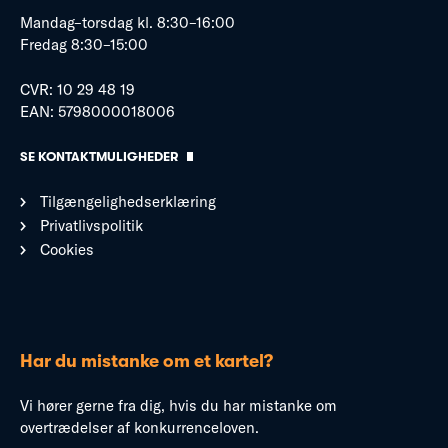
Mandag–torsdag kl. 8:30–16:00
Fredag 8:30–15:00
CVR: 10 29 48 19
EAN: 5798000018006
SE KONTAKTMULIGHEDER
Tilgængelighedserklæring
Privatlivspolitik
Cookies
Har du mistanke om et kartel?
Vi hører gerne fra dig, hvis du har mistanke om
overtrædelser af konkurrenceloven.