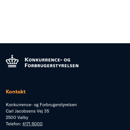
Kontakt
Konkurrence- og Forbrugerstyrelsen
Carl Jacobsens Vej 35
2500 Valby
Telefon:
4171 5000