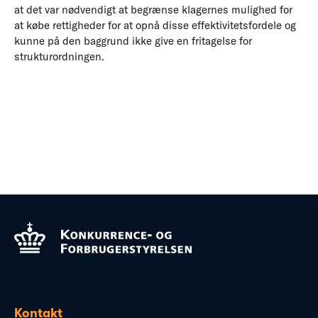
at det var nødvendigt at begrænse klagernes mulighed for
at købe rettigheder for at opnå disse effektivitetsfordele og
kunne på den baggrund ikke give en fritagelse for
strukturordningen.
Kontakt