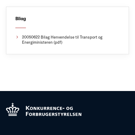
Bilag
20050622 Bilag Henvendelse til Transport og
Energiministeren (pdf)