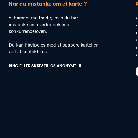
Har du mistanke om et kartel?
Vi hører gerne fra dig, hvis du har
mistanke om overtrædelser af
konkurrenceloven.
Du kan hjælpe os med at opspore karteller
ved at kontakte os.
RING ELLER SKRIV TIL OS ANONYMT