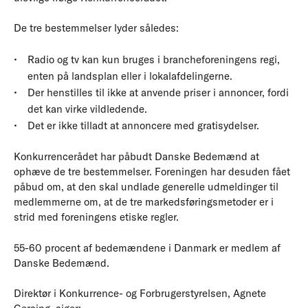
De tre bestemmelser lyder således:
Radio og tv kan kun bruges i brancheforeningens regi,
enten på landsplan eller i lokalafdelingerne.
Der henstilles til ikke at anvende priser i annoncer, fordi
det kan virke vildledende.
Det er ikke tilladt at annoncere med gratisydelser.
Konkurrencerådet har påbudt Danske Bedemænd at
ophæve de tre bestemmelser. Foreningen har desuden fået
påbud om, at den skal undlade generelle udmeldinger til
medlemmerne om, at de tre markedsføringsmetoder er i
strid med foreningens etiske regler.
55-60 procent af bedemændene i Danmark er medlem af
Danske Bedemænd.
Direktør i Konkurrence- og Forbrugerstyrelsen, Agnete