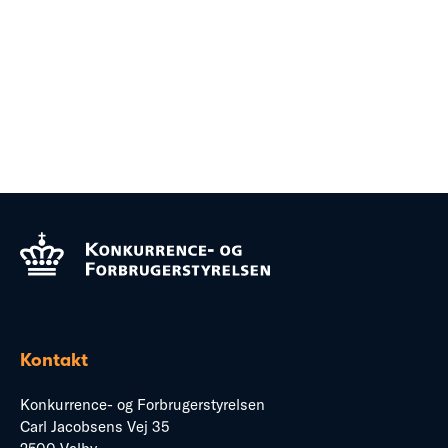
Kontakt
Konkurrence- og Forbrugerstyrelsen
Carl Jacobsens Vej 35