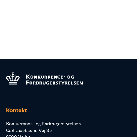
Kontakt
Konkurrence- og Forbrugerstyrelsen
Carl Jacobsens Vej 35