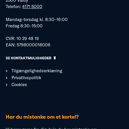
2500 Valby
Telefon:
4171 5000
Mandag–torsdag kl. 8:30–16:00
Fredag 8:30–15:00
CVR: 10 29 48 19
EAN: 5798000018006
SE KONTAKTMULIGHEDER
Tilgængelighedserklæring
Privatlivspolitik
Cookies
Har du mistanke om et kartel?