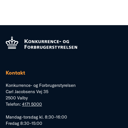
Kontakt
Konkurrence- og Forbrugerstyrelsen
Carl Jacobsens Vej 35
2500 Valby
Telefon:
4171 5000
Mandag–torsdag kl. 8:30–16:00
Fredag 8:30–15:00