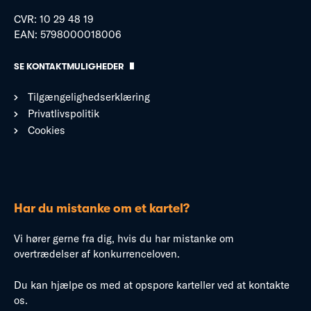
CVR: 10 29 48 19
EAN: 5798000018006
SE KONTAKTMULIGHEDER
Tilgængelighedserklæring
Privatlivspolitik
Cookies
Har du mistanke om et kartel?
Vi hører gerne fra dig, hvis du har mistanke om
overtrædelser af konkurrenceloven.
Du kan hjælpe os med at opspore karteller ved at kontakte
os.