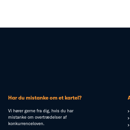
Har du mistanke om et kartel?
Vi hører gerne fra dig, hvis du har
mistanke om overtrædelser af
konkurrenceloven.