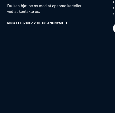
Du kan hjælpe os med at opspore karteller
ved at kontakte os.
RING ELLER SKRIV TIL OS ANONYMT