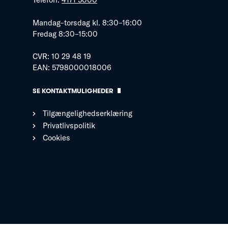
Mandag–torsdag kl. 8:30–16:00
Fredag 8:30–15:00
CVR: 10 29 48 19
EAN: 5798000018006
SE KONTAKTMULIGHEDER
Tilgængelighedserklæring
Privatlivspolitik
Cookies