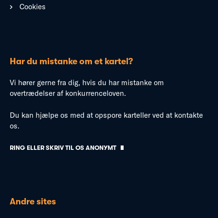
Cookies
Har du mistanke om et kartel?
Vi hører gerne fra dig, hvis du har mistanke om
overtrædelser af konkurrenceloven.
Du kan hjælpe os med at opspore karteller ved at kontakte
os.
RING ELLER SKRIV TIL OS ANONYMT
Andre sites