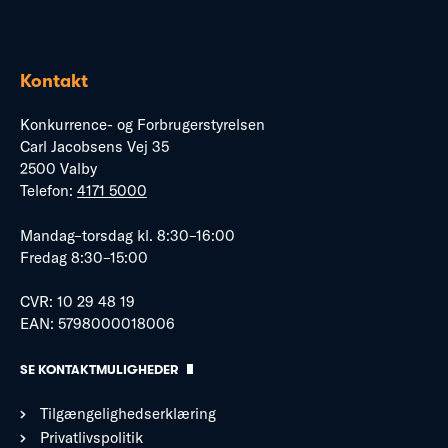
Kontakt
Konkurrence- og Forbrugerstyrelsen
Carl Jacobsens Vej 35
2500 Valby
Telefon:
4171 5000
Mandag–torsdag kl. 8:30–16:00
Fredag 8:30–15:00
CVR: 10 29 48 19
EAN: 5798000018006
SE KONTAKTMULIGHEDER
Tilgængelighedserklæring
Privatlivspolitik