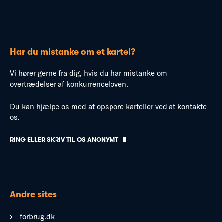
Har du mistanke om et kartel?
Vi hører gerne fra dig, hvis du har mistanke om
overtrædelser af konkurrenceloven.
Du kan hjælpe os med at opspore karteller ved at kontakte
os.
RING ELLER SKRIV TIL OS ANONYMT
Andre sites
forbrug.dk