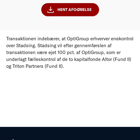
HENT AFGØRELSE
Transaktionen indebærer, at OptiGroup erhverver enekontrol
over Stadsing. Stadsing vil efter gennemførslen af
transaktionen være ejet 100 pct. af OptiGroup, som er
underlagt fælleskontrol af de to kapitalfonde Altor (Fund II)
og Triton Partners (Fund II).