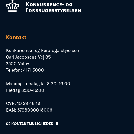
Kontakt
Konkurrence- og Forbrugerstyrelsen
Carl Jacobsens Vej 35
2500 Valby
Telefon:
4171 5000
Mandag–torsdag kl. 8:30–16:00
Fredag 8:30–15:00
CVR: 10 29 48 19
EAN: 5798000018006
SE KONTAKTMULIGHEDER