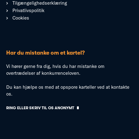
Tilgængelighedserklæring
Privatlivspolitik
Cookies
Har du mistanke om et kartel?
Vi hører gerne fra dig, hvis du har mistanke om
overtrædelser af konkurrenceloven.
Du kan hjælpe os med at opspore karteller ved at kontakte
os.
RING ELLER SKRIV TIL OS ANONYMT