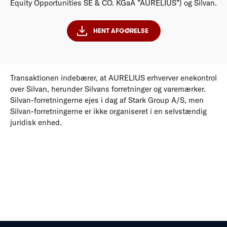
Equity Opportunities SE & CO. KGaA ”AURELIUS”) og Silvan.
HENT AFGØRELSE
Transaktionen indebærer, at AURELIUS erhverver enekontrol
over Silvan, herunder Silvans forretninger og varemærker.
Silvan-forretningerne ejes i dag af Stark Group A/S, men
Silvan-forretningerne er ikke organiseret i en selvstændig
juridisk enhed.