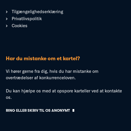
Tilgængelighedserklæring
Privatlivspolitik
Cookies
Har du mistanke om et kartel?
Vi hører gerne fra dig, hvis du har mistanke om
overtrædelser af konkurrenceloven.
Du kan hjælpe os med at opspore karteller ved at kontakte
os.
RING ELLER SKRIV TIL OS ANONYMT