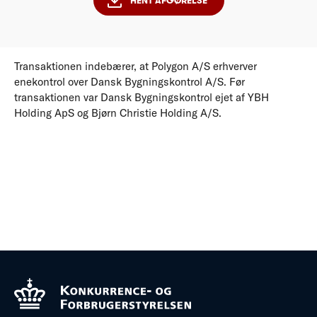
HENT AFGØRELSE
Transaktionen indebærer, at Polygon A/S erhverver
enekontrol over Dansk Bygningskontrol A/S. Før
transaktionen var Dansk Bygningskontrol ejet af YBH
Holding ApS og Bjørn Christie Holding A/S.