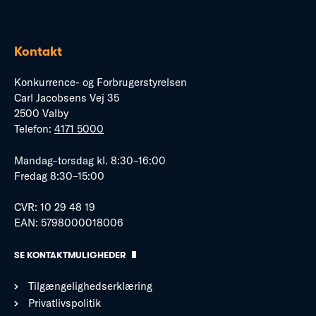
Kontakt
Konkurrence- og Forbrugerstyrelsen
Carl Jacobsens Vej 35
2500 Valby
Telefon:
4171 5000
Mandag–torsdag kl. 8:30–16:00
Fredag 8:30–15:00
CVR: 10 29 48 19
EAN: 5798000018006
SE KONTAKTMULIGHEDER
Tilgængelighedserklæring
Privatlivspolitik