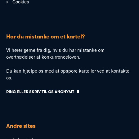
Cookies
Har du mistanke om et kartel?
Vi hører gerne fra dig, hvis du har mistanke om
overtrædelser af konkurrenceloven.
Du kan hjælpe os med at opspore karteller ved at kontakte
os.
RING ELLER SKRIV TIL OS ANONYMT
Andre sites