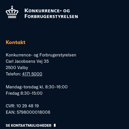
Kontakt
Konkurrence- og Forbrugerstyrelsen
Carl Jacobsens Vej 35
2500 Valby
Telefon:
4171 5000
Mandag–torsdag kl. 8:30–16:00
Fredag 8:30–15:00
CVR: 10 29 48 19
EAN: 5798000018006
SE KONTAKTMULIGHEDER