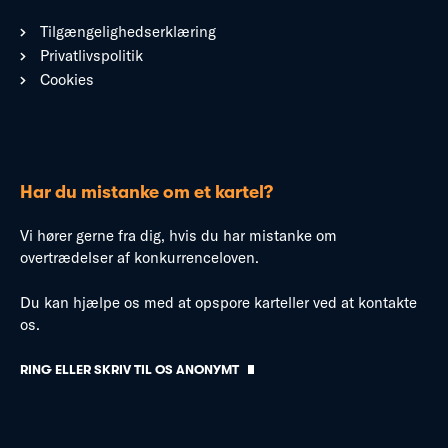
Tilgængelighedserklæring
Privatlivspolitik
Cookies
Har du mistanke om et kartel?
Vi hører gerne fra dig, hvis du har mistanke om
overtrædelser af konkurrenceloven.
Du kan hjælpe os med at opspore karteller ved at kontakte
os.
RING ELLER SKRIV TIL OS ANONYMT