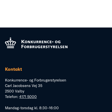
Kontakt
Konkurrence- og Forbrugerstyrelsen
Carl Jacobsens Vej 35
2500 Valby
Telefon:
4171 5000
Mandag–torsdag kl. 8:30–16:00