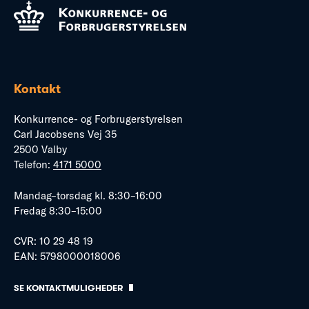
Kontakt
Konkurrence- og Forbrugerstyrelsen
Carl Jacobsens Vej 35
2500 Valby
Telefon:
4171 5000
Mandag–torsdag kl. 8:30–16:00
Fredag 8:30–15:00
CVR: 10 29 48 19
EAN: 5798000018006
SE KONTAKTMULIGHEDER