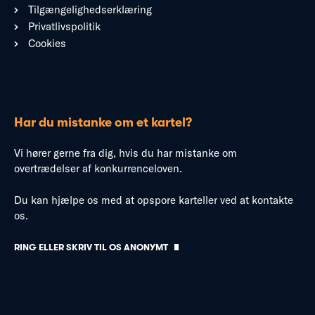
Tilgængelighedserklæring
Privatlivspolitik
Cookies
Har du mistanke om et kartel?
Vi hører gerne fra dig, hvis du har mistanke om
overtrædelser af konkurrenceloven.
Du kan hjælpe os med at opspore karteller ved at kontakte
os.
RING ELLER SKRIV TIL OS ANONYMT