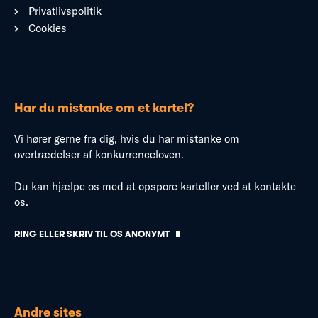
Privatlivspolitik
Cookies
Har du mistanke om et kartel?
Vi hører gerne fra dig, hvis du har mistanke om
overtrædelser af konkurrenceloven.
Du kan hjælpe os med at opspore karteller ved at kontakte
os.
RING ELLER SKRIV TIL OS ANONYMT
Andre sites