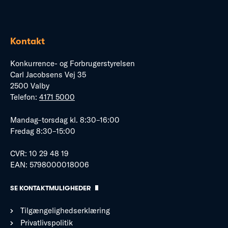
Kontakt
Konkurrence- og Forbrugerstyrelsen
Carl Jacobsens Vej 35
2500 Valby
Telefon:
4171 5000
Mandag–torsdag kl. 8:30–16:00
Fredag 8:30–15:00
CVR: 10 29 48 19
EAN: 5798000018006
SE KONTAKTMULIGHEDER
Tilgængelighedserklæring
Privatlivspolitik