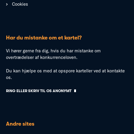
Cookies
Har du mistanke om et kartel?
Vi hører gerne fra dig, hvis du har mistanke om
overtrædelser af konkurrenceloven.
Du kan hjælpe os med at opspore karteller ved at kontakte
os.
RING ELLER SKRIV TIL OS ANONYMT
Andre sites