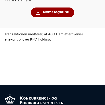
HENT AFGØRELSE
Transaktionen medfører, at ASG Hamlet erhverver
enekontrol over KPC Holding.