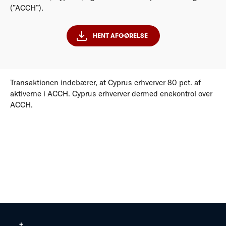
(”ACCH”).
HENT AFGØRELSE
Transaktionen indebærer, at Cyprus erhverver 80 pct. af
aktiverne i ACCH. Cyprus erhverver dermed enekontrol over
ACCH.