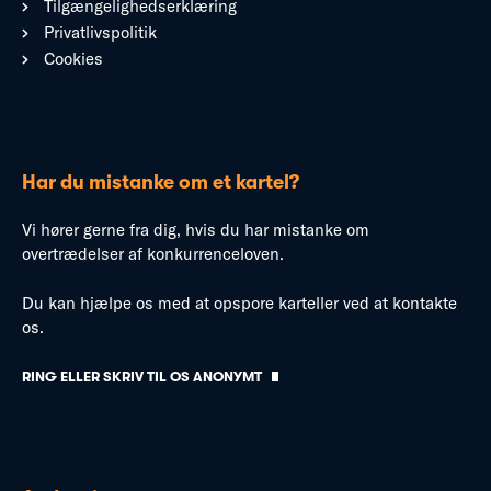
Tilgængelighedserklæring
Privatlivspolitik
Cookies
Har du mistanke om et kartel?
Vi hører gerne fra dig, hvis du har mistanke om
overtrædelser af konkurrenceloven.
Du kan hjælpe os med at opspore karteller ved at kontakte
os.
RING ELLER SKRIV TIL OS ANONYMT