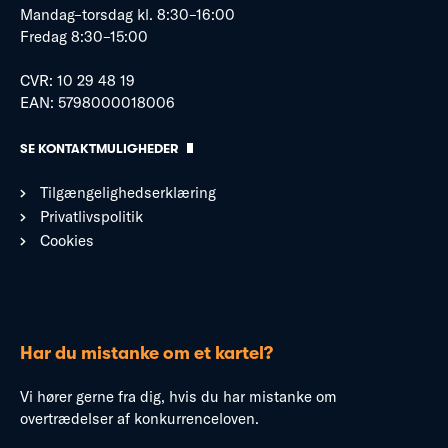
Mandag–torsdag kl. 8:30–16:00
Fredag 8:30–15:00
CVR: 10 29 48 19
EAN: 5798000018006
SE KONTAKTMULIGHEDER
Tilgængelighedserklæring
Privatlivspolitik
Cookies
Har du mistanke om et kartel?
Vi hører gerne fra dig, hvis du har mistanke om
overtrædelser af konkurrenceloven.