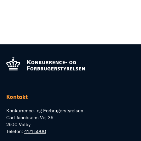
Kontakt
Konkurrence- og Forbrugerstyrelsen
Carl Jacobsens Vej 35
2500 Valby
Telefon:
4171 5000