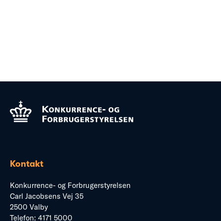
Kontakt
Konkurrence- og Forbrugerstyrelsen
Carl Jacobsens Vej 35
2500 Valby
Telefon:
4171 5000