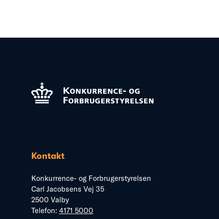
Kontakt
Konkurrence- og Forbrugerstyrelsen
Carl Jacobsens Vej 35
2500 Valby
Telefon:
4171 5000