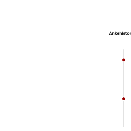
Ankehistor