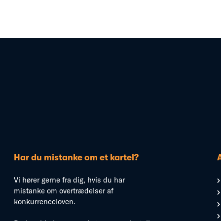
Har du mistanke om et kartel?
Vi hører gerne fra dig, hvis du har
mistanke om overtrædelser af
konkurrenceloven.