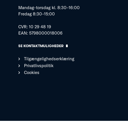
Mandag–torsdag kl. 8:30–16:00
Fredag 8:30–15:00
CVR: 10 29 48 19
EAN: 5798000018006
SE KONTAKTMULIGHEDER
Tilgængelighedserklæring
Privatlivspolitik
Cookies