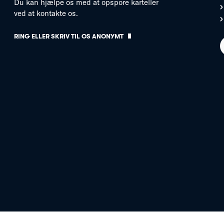
Du kan hjælpe os med at opspore karteller
ved at kontakte os.
RING ELLER SKRIV TIL OS ANONYMT