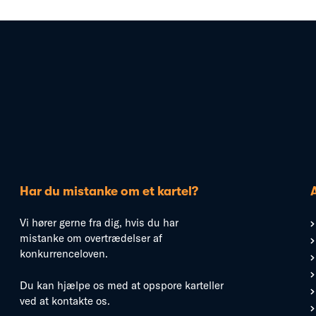
Har du mistanke om et kartel?
Vi hører gerne fra dig, hvis du har
mistanke om overtrædelser af
konkurrenceloven.
Du kan hjælpe os med at opspore karteller
ved at kontakte os.