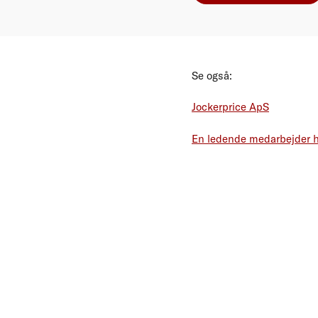
Se også:
Jockerprice ApS
En ledende medarbejder 