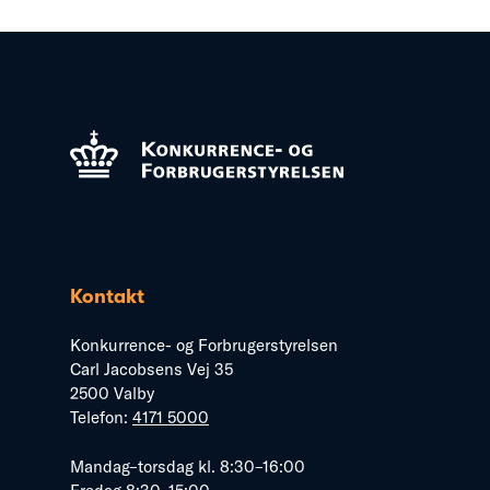
Kontakt
Konkurrence- og Forbrugerstyrelsen
Carl Jacobsens Vej 35
2500 Valby
Telefon:
4171 5000
Mandag–torsdag kl. 8:30–16:00