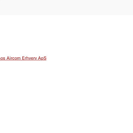
hos Aircom Erhverv ApS