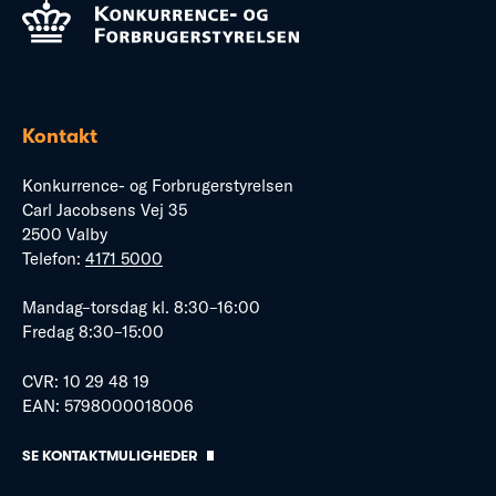
Kontakt
Konkurrence- og Forbrugerstyrelsen
Carl Jacobsens Vej 35
2500 Valby
Telefon:
4171 5000
Mandag–torsdag kl. 8:30–16:00
Fredag 8:30–15:00
CVR: 10 29 48 19
EAN: 5798000018006
SE KONTAKTMULIGHEDER