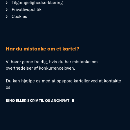
Tilgængelighedserklæring
Privatlivspolitik
Cookies
Har du mistanke om et kartel?
Vi hører gerne fra dig, hvis du har mistanke om
overtrædelser af konkurrenceloven.
Du kan hjælpe os med at opspore karteller ved at kontakte
os.
RING ELLER SKRIV TIL OS ANONYMT