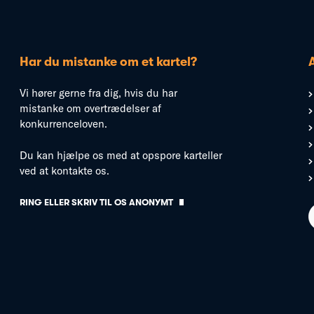
Har du mistanke om et kartel?
Vi hører gerne fra dig, hvis du har
mistanke om overtrædelser af
konkurrenceloven.
Du kan hjælpe os med at opspore karteller
ved at kontakte os.
RING ELLER SKRIV TIL OS ANONYMT