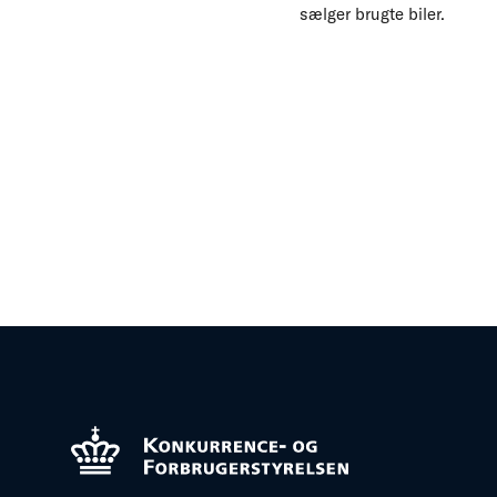
sælger brugte biler.