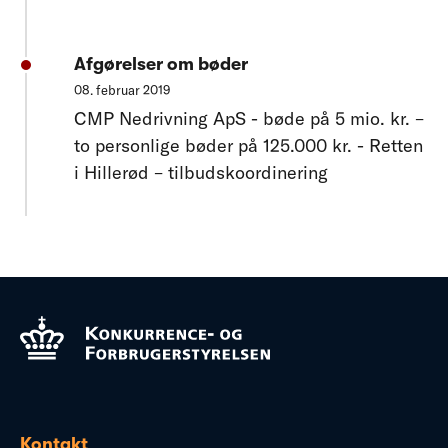
Afgørelser om bøder
08. februar 2019
CMP Nedrivning ApS - bøde på 5 mio. kr. –
to personlige bøder på 125.000 kr. - Retten
i Hillerød – tilbudskoordinering
Kontakt