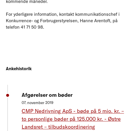
kommende måneder.
For yderligere information, kontakt kommunikationschef i
Konkurrence- og Forbrugerstyrelsen, Hanne Arentoft, på
telefon 41 71 50 98.
Ankehistorik
Afgørelser om bøder
07. november 2019
CMP Nedrivning ApS - bøde på 5 mio. kr. –
to personlige bøder på 125.000 kr. - Østre
Landsret – tilbudskoordinering