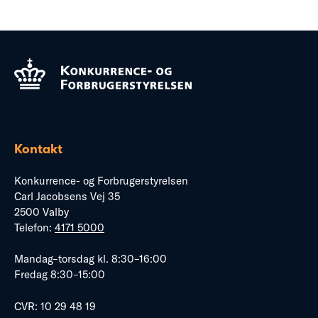
Kontakt
Konkurrence- og Forbrugerstyrelsen
Carl Jacobsens Vej 35
2500 Valby
Telefon:
4171 5000
Mandag–torsdag kl. 8:30–16:00
Fredag 8:30–15:00
CVR: 10 29 48 19