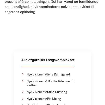
procent af årsomsætningen. Det har været en formildende
omstændighed, at virksomhederne selv har medvirket til
sagernes opklaring.
Alle afgørelser i sagskomplekset
Nye Visioner v/Jens Dahlsgaard
Nye Visioner v/ Dorthe Ribergaard
Vinther
Nye Visioner v/Stina Duevang
Nye Visioner v/Pia Ulsing