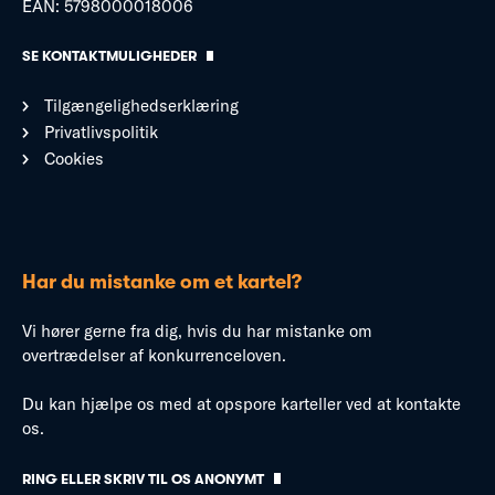
EAN: 5798000018006
SE KONTAKTMULIGHEDER
Tilgængelighedserklæring
Privatlivspolitik
Cookies
Har du mistanke om et kartel?
Vi hører gerne fra dig, hvis du har mistanke om
overtrædelser af konkurrenceloven.
Du kan hjælpe os med at opspore karteller ved at kontakte
os.
RING ELLER SKRIV TIL OS ANONYMT