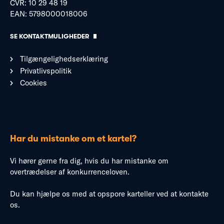
CVR: 10 29 48 19
EAN: 5798000018006
SE KONTAKTMULIGHEDER
Tilgængelighedserklæring
Privatlivspolitik
Cookies
Har du mistanke om et kartel?
Vi hører gerne fra dig, hvis du har mistanke om
overtrædelser af konkurrenceloven.
Du kan hjælpe os med at opspore karteller ved at kontakte
os.