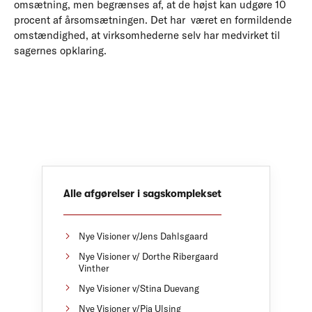
omsætning, men begrænses af, at de højst kan udgøre 10
procent af årsomsætningen. Det har været en formildende
omstændighed, at virksomhederne selv har medvirket til
sagernes opklaring.
Alle afgørelser i sagskomplekset
Nye Visioner v/Jens Dahlsgaard
Nye Visioner v/ Dorthe Ribergaard
Vinther
Nye Visioner v/Stina Duevang
Nye Visioner v/Pia Ulsing