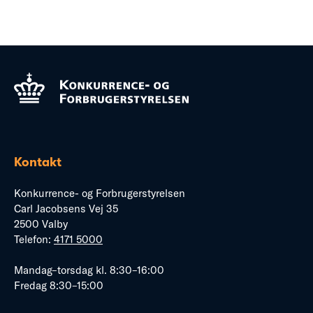
Kontakt
Konkurrence- og Forbrugerstyrelsen
Carl Jacobsens Vej 35
2500 Valby
Telefon:
4171 5000
Mandag–torsdag kl. 8:30–16:00
Fredag 8:30–15:00