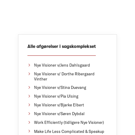
Alle afgørelser i sagskomplekset
Nye Visioner v/Jens Dahlsgaard
Nye Visioner v/ Dorthe Ribergaard
Vinther
Nye Visioner v/Stina Duevang
Nye Visioner v/Pia Ulsing
Nye Visioner v/Bjarke Elbert
Nye Visioner v/Søren Dybdal
Work Efficiently (tidligere Nye Visioner)
Make Life Less Complicated & Speakup