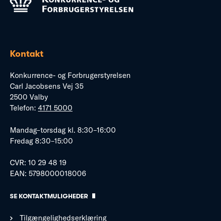
Kontakt
Konkurrence- og Forbrugerstyrelsen
Carl Jacobsens Vej 35
2500 Valby
Telefon:
4171 5000
Mandag–torsdag kl. 8:30–16:00
Fredag 8:30–15:00
CVR: 10 29 48 19
EAN: 5798000018006
SE KONTAKTMULIGHEDER
Tilgængelighedserklæring