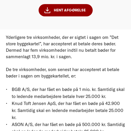
HENT AFGØRELSE
Yderligere tre virksomheder, der er sigtet i sagen om ”Det
store byggekartel”, har accepteret at betale deres bøder.
Dermed har fem virksomheder indtil nu betalt bøder for
sammenlagt 13,9 mio. kr. i sagen.
De tre virksomheder, som senest har accepteret at betale
bøder i sagen om byggekartellet, er:
BGB A/S, der har fået en bøde på 1 mio. kr. Samtidig skal
to ledende medarbejdere betale hver 25.000 kr.
Knud Toft Jensen ApS, der har fået en bøde på 42.900
kr. Samtidig skal en ledende medarbejder betale 25.000
kr.
ASON A/S, der har fået en bøde på 500.000 kr. Samtidig