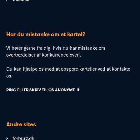
Har du mistanke om et kartel?
Vi hører gerne fra dig, hvis du har mistanke om
overtrædelser af konkurrenceloven.
Du kan hjælpe os med at opspore karteller ved at kontakte
os.
RING ELLER SKRIV TIL OS ANONYMT
Andre sites
forbrug.dk