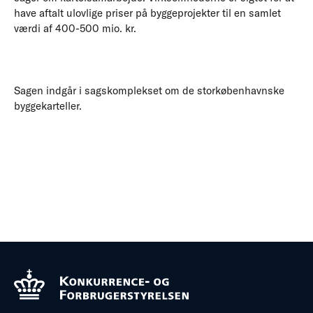
have aftalt ulovlige priser på byggeprojekter til en samlet
værdi af 400-500 mio. kr.
Sagen indgår i sagskomplekset om de storkøbenhavnske
byggekarteller.