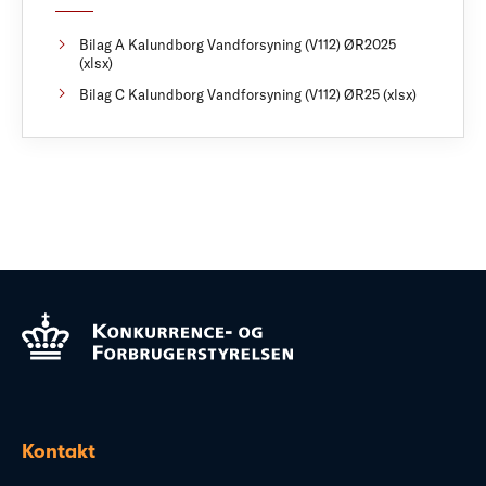
Bilag A Kalundborg Vandforsyning (V112) ØR2025
(xlsx)
Bilag C Kalundborg Vandforsyning (V112) ØR25 (xlsx)
Kontakt