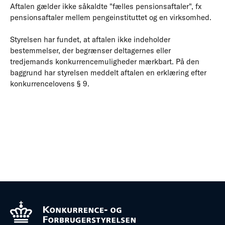
Aftalen gælder ikke såkaldte "fælles pensionsaftaler", fx
pensionsaftaler mellem pengeinstituttet og en virksomhed.
Styrelsen har fundet, at aftalen ikke indeholder
bestemmelser, der begrænser deltagernes eller
tredjemands konkurrencemuligheder mærkbart. På den
baggrund har styrelsen meddelt aftalen en erklæring efter
konkurrencelovens § 9.