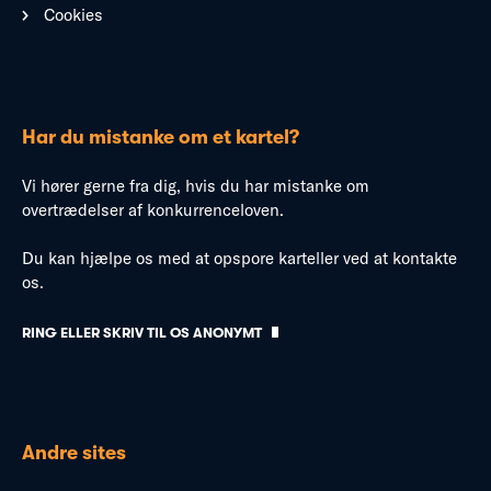
Cookies
Har du mistanke om et kartel?
Vi hører gerne fra dig, hvis du har mistanke om
overtrædelser af konkurrenceloven.
Du kan hjælpe os med at opspore karteller ved at kontakte
os.
RING ELLER SKRIV TIL OS ANONYMT
Andre sites