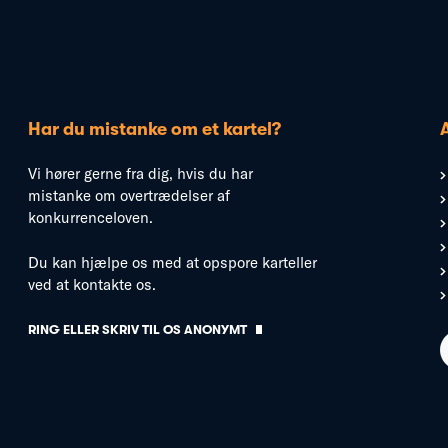
Har du mistanke om et kartel?
Vi hører gerne fra dig, hvis du har
mistanke om overtrædelser af
konkurrenceloven.
Du kan hjælpe os med at opspore karteller
ved at kontakte os.
RING ELLER SKRIV TIL OS ANONYMT