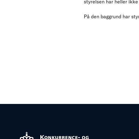
styrelsen har heller ikke
På den baggrund har sty